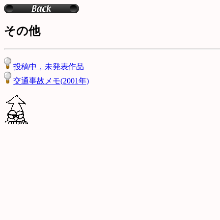
その他
投稿中，未発表作品
交通事故メモ(2001年)